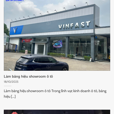
Làm bảng hiệu showroom ô tô
18/10/2025
Làm bảng hiệu showroom ô tô Trong lĩnh vực kinh doanh ô tô, bảng
hiệu [...]