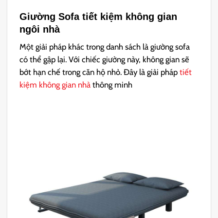
Giường Sofa tiết kiệm không gian
ngôi nhà
Một giải pháp khác trong danh sách là giường sofa
có thể gập lại. Với chiếc giường này, không gian sẽ
bớt hạn chế trong căn hộ nhỏ. Đây là giải pháp
tiết
kiệm không gian nhà
thông minh