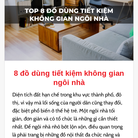
8
đồ dùng tiết kiệm không gian
ngôi nhà
Diện tích đất hạn chế trong khu vực thành phố, đô
thị, vì vậy mà lối sống của người dân cũng thay đổi,
đặc biệt phổ biến ở thế hệ trẻ. Một ngôi nhà tối
giản, đơn giản và có tổ chức là những gì cần thiết
nhất. Để ngôi nhà nhỏ bớt lộn xộn, điều quan trọng
là phải trang bị những đồ nội thất đa chức năng và