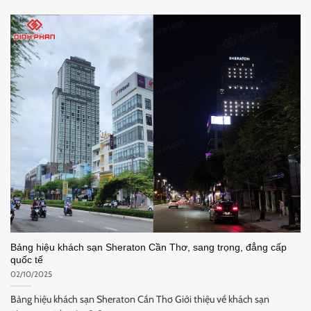
Bảng hiệu khách sạn Sheraton Cần Thơ, sang trọng, đẳng cấp
quốc tế
02/10/2025
Bảng hiệu khách sạn Sheraton Cần Thơ Giới thiệu về khách sạn