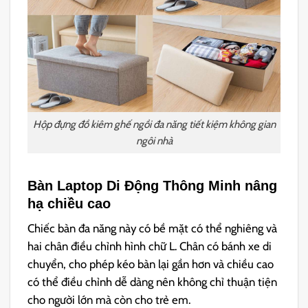
Hộp đựng đồ kiêm ghế ngồi đa năng tiết kiệm không gian
ngôi nhà
Bàn Laptop Di Động Thông Minh nâng
hạ chiều cao
Chiếc bàn đa năng này có bề mặt có thể nghiêng và
hai chân điều chỉnh hình chữ L. Chân có bánh xe di
chuyển, cho phép kéo bàn lại gần hơn và chiều cao
có thể điều chỉnh dễ dàng nên không chỉ thuận tiện
cho người lớn mà còn cho trẻ em.