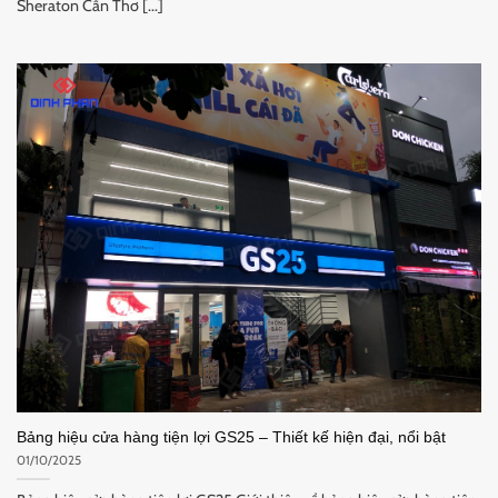
Sheraton Cần Thơ [...]
Bảng hiệu cửa hàng tiện lợi GS25 – Thiết kế hiện đại, nổi bật
01/10/2025