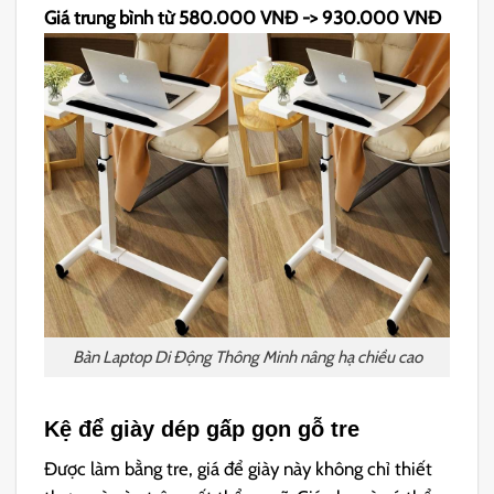
Giá trung bình từ 580.000 VNĐ -> 930.000 VNĐ
Bàn Laptop Di Động Thông Minh nâng hạ chiều cao
Kệ để giày dép gấp gọn gỗ tre
Được làm bằng tre, giá để giày này không chỉ thiết