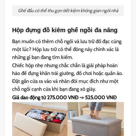
Ghế đẩu có thể thu gọn tiết kiệm không gian ngôi nhà
Hộp đựng đồ kiêm ghế ngồi đa năng
Bạn muốn có thêm chỗ ngồi và lưu trữ đồ đạc cùng
một lúc? Hộp lưu trữ có thể đóng này chính xác là
những gì bạn đang tìm kiếm.
Chiếc hộp nhẹ nhưng chắc chắn là giải pháp hoàn
hảo để đựng khăn trải giường, đồ chơi hoặc quần áo.
Đặt gần cửa ra vào và nhân đôi mục đích như một
chỗ ngồi cạnh cửa khi bạn đang xỏ giày.
Giá dao động từ 275.000 VNĐ -> 525.000 VNĐ