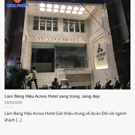
Làm Bảng Hiệu Acnos Hotel sang trọng, sáng đẹp
10/10/2025
Làm Bảng Hiệu Acnos Hotel Giới thiệu chung về dự án Đối với ngành
khách [...]