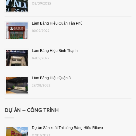
08/09/2025
Làm Bảng Hiệu Quận Tân Phú
16/09/2022
Làm Bảng Hiệu Bình Thạnh
16/09/2022
Làm Bảng Hiệu Quận 3
29/08/2022
DỰ ÁN – CÔNG TRÌNH
Dự án Sản xuất Thi công Bảng Hiệu Ritavo
07/07/2023