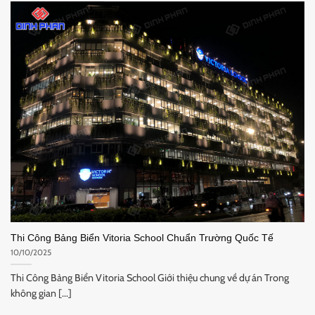
Thi Công Bảng Biển Vitoria School Chuẩn Trường Quốc Tế
10/10/2025
Thi Công Bảng Biển Vitoria School Giới thiệu chung về dự án Trong
không gian [...]