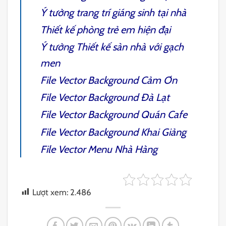
Ý tưởng trang trí giáng sinh tại nhà
Thiết kế phòng trẻ em
hiện đại
Ý tưởng Thiết kế sàn nhà với gạch
men
File Vector Background Cảm Ơn
File Vector Background Đà Lạt
File Vector Background Quán Cafe
File Vector Background Khai Giảng
File Vector Menu Nhà Hàng
Lượt xem:
2.486