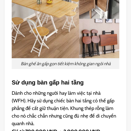
Bàn ghế ăn gấp gọn tiết kiệm không gian ngôi nhà
Sử dụng bàn gấp hai tầng
Dành cho những người hay làm việc tại nhà
(WFH). Hãy sử dụng chiếc bàn hai tầng có thể gấp
phẳng để cất giữ thuận tiện. Khung thép rỗng làm
cho nó chắc chắn nhưng cũng đủ nhẹ để di chuyển
quanh nhà.