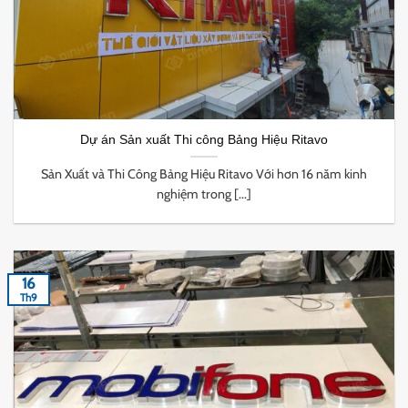
Dự án Sản xuất Thi công Bảng Hiệu Ritavo
Sản Xuất và Thi Công Bảng Hiệu Ritavo Với hơn 16 năm kinh
nghiệm trong [...]
16
Th9