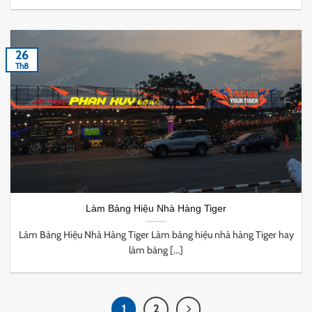
26
Th8
Làm Bảng Hiệu Nhà Hàng Tiger
Làm Bảng Hiệu Nhà Hàng Tiger Làm bảng hiệu nhà hàng Tiger hay
làm bảng [...]
1
2