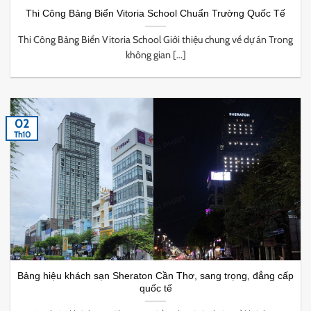
Thi Công Bảng Biển Vitoria School Chuẩn Trường Quốc Tế
Thi Công Bảng Biển Vitoria School Giới thiệu chung về dự án Trong
không gian [...]
02
Th10
Bảng hiệu khách sạn Sheraton Cần Thơ, sang trọng, đẳng cấp
quốc tế