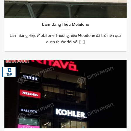
Làm Bảng Hiệu Mobifone
Làm Bảng Hiệu Mobifone Thương hiệu Mobifone đã trở nên quá
quen thuộc đối với [...]
12
Th9