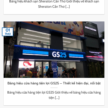
Bảng hiệu khách sạn Sheraton Cần Thơ Giới thiệu về khách sạn
Sheraton Cần Thơ [...]
01
Th10
Bảng hiệu cửa hàng tiện lợi GS25 – Thiết kế hiện đại, nổi bật
Bảng hiệu cửa hàng tiện lợi GS25 Giới thiệu về bảng hiệu cửa hàng
tiện [...]