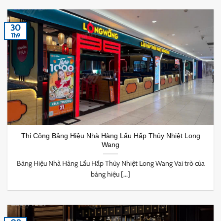
30
Th9
Thi Công Bảng Hiệu Nhà Hàng Lẩu Hấp Thủy Nhiệt Long
Wang
Bảng Hiệu Nhà Hàng Lẩu Hấp Thủy Nhiệt Long Wang Vai trò của
bảng hiệu [...]