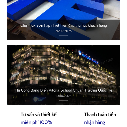
Chữ inox sơn hấp nhiệt hiện đại, thu hút khách hàng
26/09/2025
Thi Công Bảng Biển Vitoria School Chuẩn Trường Quốc Tế
10/10/2025
Tư vấn và thiết kế
Thanh toán tiền
miễn phí 100%
nhận hàng