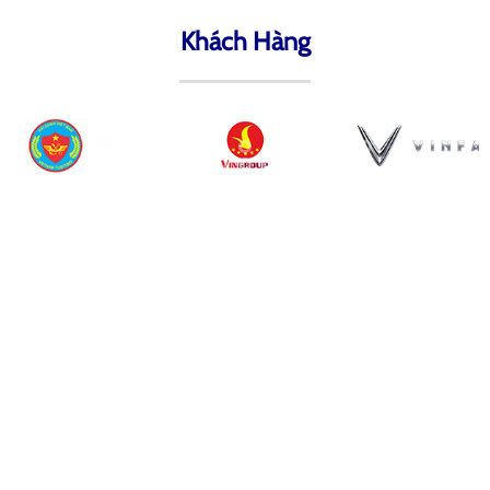
Khách Hàng