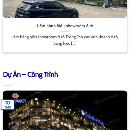
Làm bảng hiệu showroom ô tô
Làm bảng hiệu showroom ô tô Trong lĩnh vực kinh doanh ô tô,
bảng hiệu [...]
Dự Án – Công Trình
10
Th10