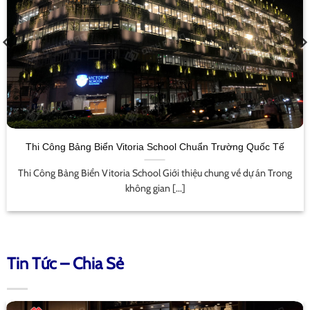
Thi Công Bảng Biển Vitoria School Chuẩn Trường Quốc Tế
Thi Công Bảng Biển Vitoria School Giới thiệu chung về dự án Trong
không gian [...]
Tin Tức – Chia Sẻ