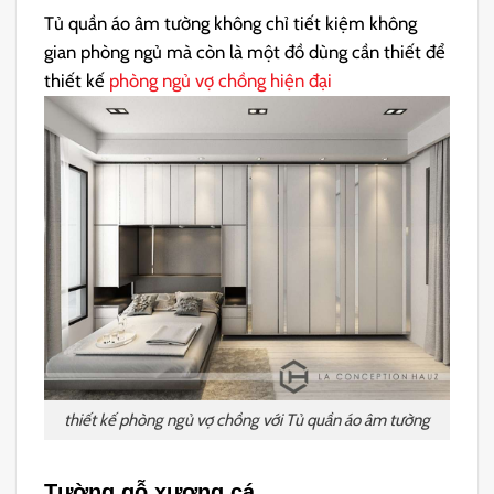
Tủ quần áo âm tường không chỉ tiết kiệm không
gian phòng ngủ mà còn là một đồ dùng cần thiết để
thiết kế
phòng ngủ vợ chồng hiện đại
thiết kế phòng ngủ vợ chồng với Tủ quần áo âm tường
Tường gỗ xương cá