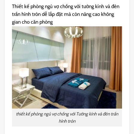
Thiết kế phòng ngủ vợ chồng với tường kính và đèn
trần hình tròn dễ lắp đặt mà còn nâng cao không
gian cho căn phòng
thiết kế phòng ngủ vợ chồng với Tường kính và đèn trần
hình tròn