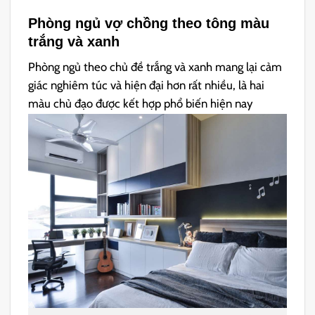
Phòng ngủ vợ chồng theo tông màu
trắng và xanh
Phòng ngủ theo chủ đề trắng và xanh mang lại cảm
giác nghiêm túc và hiện đại hơn rất nhiều, là hai
màu chủ đạo được kết hợp phổ biến hiện nay