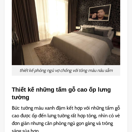
thiết kế phòng ngủ vợ chồng với tông màu nâu sẫm
Thiết kế những tấm gỗ cao ốp lưng
tường
Bức tường màu xanh đậm kết hợp với những tấm gỗ
cao được ốp đến lưng tường rất hợp tông, nhìn có vẻ
đơn giản nhưng căn phòng ngủ gọn gàng và trông
sáng sủa hơn