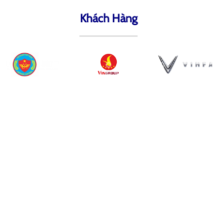
Khách Hàng