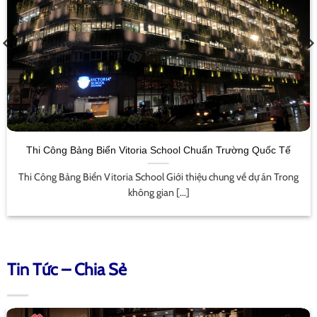
Thi Công Bảng Biển Vitoria School Chuẩn Trường Quốc Tế
Thi Công Bảng Biển Vitoria School Giới thiệu chung về dự án Trong
không gian [...]
Tin Tức – Chia Sẻ