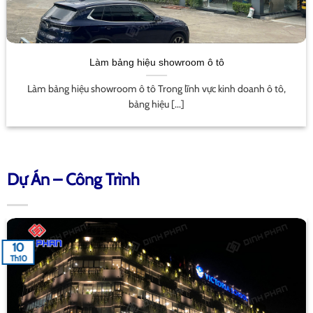
Làm bảng hiệu showroom ô tô
Làm bảng hiệu showroom ô tô Trong lĩnh vực kinh doanh ô tô,
bảng hiệu [...]
Dự Án – Công Trình
10
Th10