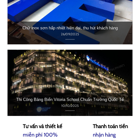
Chữ inox sơn hấp nhiệt hiện đại, thu hút khách hàng
26/09/2025
Thi Công Bảng Biển Vitoria School Chuẩn Trường Quốc Tế
10/10/2025
Tư vấn và thiết kế
Thanh toán tiền
miễn phí 100%
nhận hàng