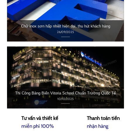
Chữ inox sơn hấp nhiệt hiện đại, thu hút khách hàng
26/09/2025
Thi Công Bảng Biển Vitoria School Chuẩn Trường Quốc Tế
10/10/2025
Tư vấn và thiết kế
Thanh toán tiền
miễn phí 100%
nhận hàng