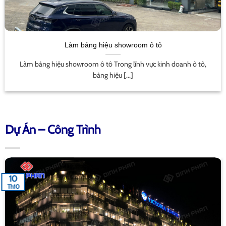
Làm bảng hiệu showroom ô tô
Làm bảng hiệu showroom ô tô Trong lĩnh vực kinh doanh ô tô,
bảng hiệu [...]
Dự Án – Công Trình
10
Th10