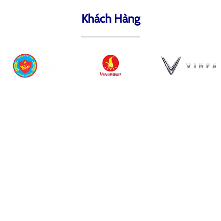
Khách Hàng