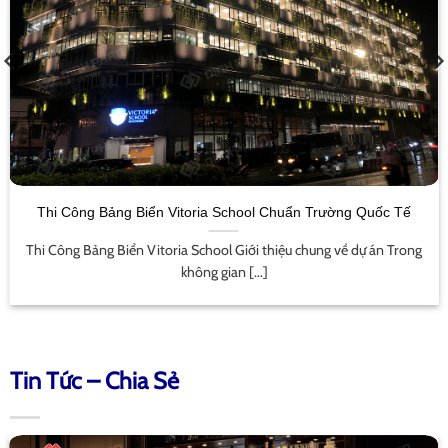
Thi Công Bảng Biển Vitoria School Chuẩn Trường Quốc Tế
Thi Công Bảng Biển Vitoria School Giới thiệu chung về dự án Trong
không gian [...]
Tin Tức – Chia Sẻ