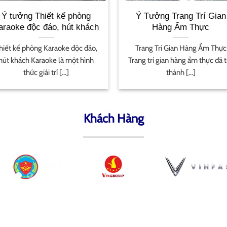
Ý tưởng Thiết kế phòng
Ý Tưởng Trang Trí Gian
araoke độc đáo, hút khách
Hàng Ẩm Thực
hiết kế phòng Karaoke độc đáo,
Trang Trí Gian Hàng Ẩm Thực
hút khách Karaoke là một hình
Trang trí gian hàng ẩm thực đã 
thức giải trí [...]
thành [...]
Khách Hàng