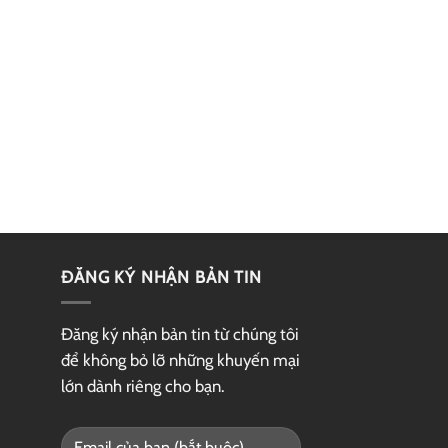
ĐĂNG KÝ NHẬN BẢN TIN
Đăng ký nhận bản tin từ chúng tôi
để không bỏ lỡ những khuyến mại
lớn dành riêng cho bạn.