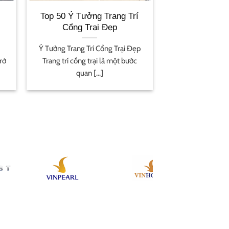
Top 50 Ý Tưởng Trang Trí
Cổng Trại Đẹp
Ý Tưởng Trang Trí Cổng Trại Đẹp
trở
Trang trí cổng trại là một bước
quan [...]