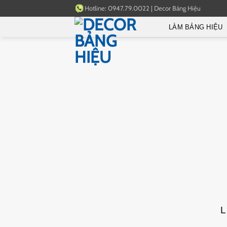
Bỏ
Hotline:
0947.79.0022
|
Decor Bảng Hiệu
qua
LÀM BẢNG HIỆU
nội
dung