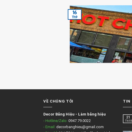
16
Th9
VỀ CHÚNG TÔI
TIN
Decor Bảng Hiệu
-
Làm bảng hiệu
21
- Hotline/Zalo:
0947.79.0022
Th10
- Email:
decorbanghieu@gmail.com