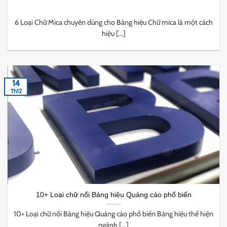
6 Loại Chữ Mica chuyên dùng cho Bảng hiệu Chữ mica là một cách
hiệu [...]
14
Th12
10+ Loại chữ nổi Bảng hiệu Quảng cáo phổ biến
10+ Loại chữ nổi Bảng hiệu Quảng cáo phổ biến Bảng hiệu thể hiện
ngành [...]