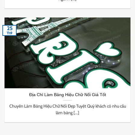
25
Th9
Địa Chỉ Làm Bảng Hiệu Chữ Nổi Giá Tốt
Chuyên Làm Bảng Hiệu Chữ Nổi Đẹp Tuyệt Quý khách có nhu cầu
làm bảng [...]